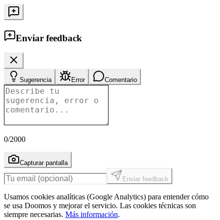
Enviar feedback
Sugerencia
Error
Comentario
0
/2000
Capturar pantalla
Enviar feedback
Usamos cookies analíticas (Google Analytics) para entender cómo
se usa Doomos y mejorar el servicio. Las cookies técnicas son
siempre necesarias.
Más información
.