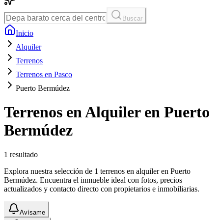
Buscar
Inicio
Alquiler
Terrenos
Terrenos en Pasco
Puerto Bermúdez
Terrenos en Alquiler en Puerto
Bermúdez
1
resultado
Explora nuestra selección de 1 terrenos en alquiler en Puerto
Bermúdez. Encuentra el inmueble ideal con fotos, precios
actualizados y contacto directo con propietarios e inmobiliarias.
Avísame