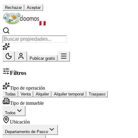
Rechazar
Aceptar
Publicar gratis
Filtros
Tipo de operación
Todas
Venta
Alquiler
Alquiler temporal
Traspaso
Tipo de inmueble
Todos
Ubicación
Departamento de Pasco