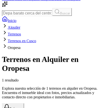
Buscar
Inicio
Alquiler
Terrenos
Terrenos en Cusco
Oropesa
Terrenos en Alquiler en
Oropesa
1
resultado
Explora nuestra selección de 1 terrenos en alquiler en Oropesa.
Encuentra el inmueble ideal con fotos, precios actualizados y
contacto directo con propietarios e inmobiliarias.