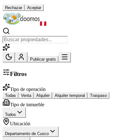
Rechazar
Aceptar
Publicar gratis
Filtros
Tipo de operación
Todas
Venta
Alquiler
Alquiler temporal
Traspaso
Tipo de inmueble
Todos
Ubicación
Departamento de Cusco