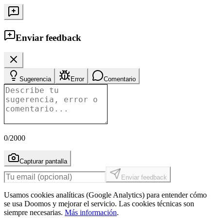
Enviar feedback
Sugerencia
Error
Comentario
0
/2000
Capturar pantalla
Enviar feedback
Usamos cookies analíticas (Google Analytics) para entender cómo
se usa Doomos y mejorar el servicio. Las cookies técnicas son
siempre necesarias.
Más información
.