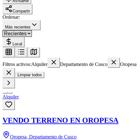
Avísame
Compartir
Ordenar:
Más recientes
Local
Filtros activos:
Alquiler
Departamento de Cusco
Oropesa
Limpiar todos
Alquiler
VENDO TERRENO EN OROPESA
Oropesa, Departamento de Cusco