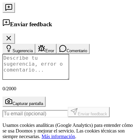
Enviar feedback
Sugerencia
Error
Comentario
0
/2000
Capturar pantalla
Enviar feedback
Usamos cookies analíticas (Google Analytics) para entender cómo
se usa Doomos y mejorar el servicio. Las cookies técnicas son
siempre necesarias.
Más información
.