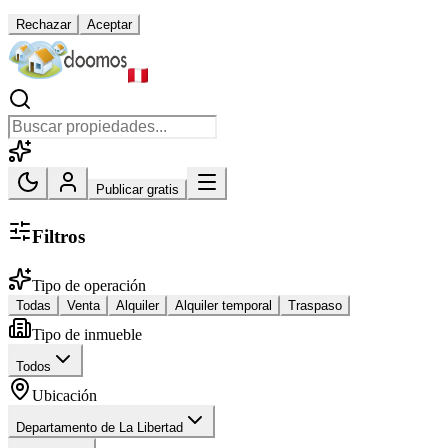
Rechazar
Aceptar
Publicar gratis
Filtros
Tipo de operación
Todas
Venta
Alquiler
Alquiler temporal
Traspaso
Tipo de inmueble
Todos
Ubicación
Departamento de La Libertad