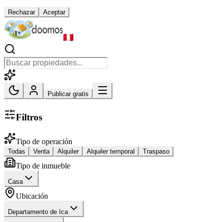
Rechazar
Aceptar
Publicar gratis
Filtros
Tipo de operación
Todas
Venta
Alquiler
Alquiler temporal
Traspaso
Tipo de inmueble
Casa
Ubicación
Departamento de Ica