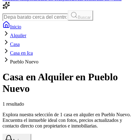
Buscar
Inicio
Alquiler
Casa
Casa en Ica
Pueblo Nuevo
Casa en Alquiler en Pueblo
Nuevo
1
resultado
Explora nuestra selección de 1 casa en alquiler en Pueblo Nuevo.
Encuentra el inmueble ideal con fotos, precios actualizados y
contacto directo con propietarios e inmobiliarias.