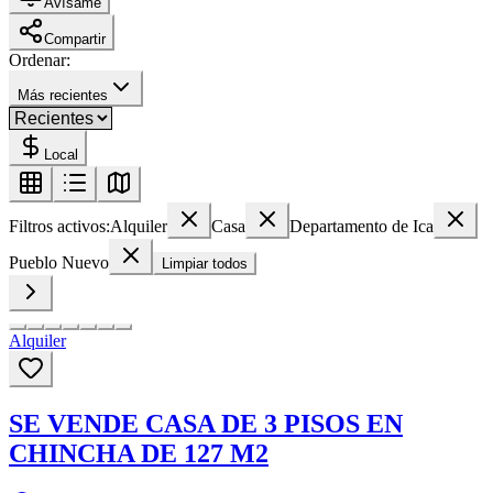
Avísame
Compartir
Ordenar:
Más recientes
Local
Filtros activos:
Alquiler
Casa
Departamento de Ica
Pueblo Nuevo
Limpiar todos
Alquiler
SE VENDE CASA DE 3 PISOS EN
CHINCHA DE 127 M2