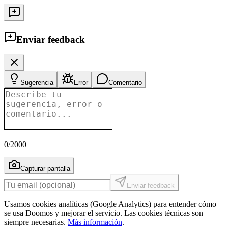
Enviar feedback
Sugerencia
Error
Comentario
0
/2000
Capturar pantalla
Enviar feedback
Usamos cookies analíticas (Google Analytics) para entender cómo
se usa Doomos y mejorar el servicio. Las cookies técnicas son
siempre necesarias.
Más información
.